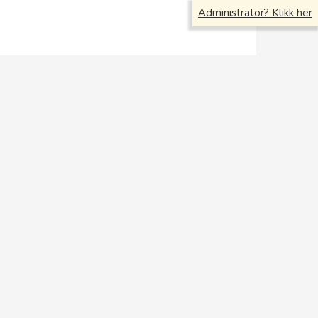
Administrator? Klikk her