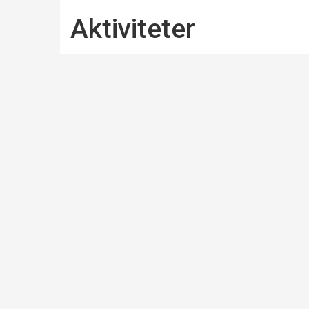
Aktiviteter