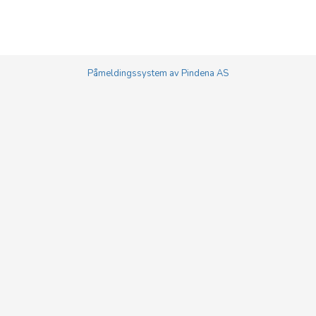
Påmeldingssystem av Pindena AS